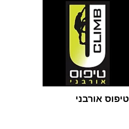
טיפוס אורבני