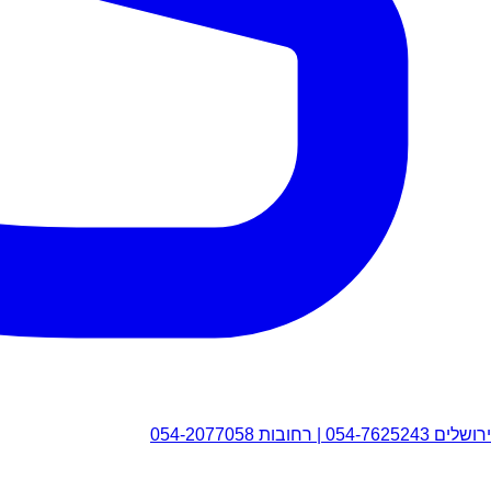
ירושלים 054-7625243 | רחובות 054-2077058